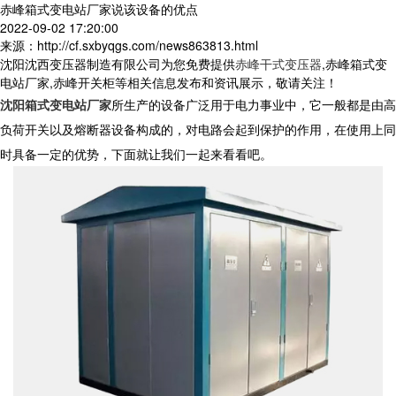
赤峰箱式变电站厂家说该设备的优点
2022-09-02 17:20:00
来源：http://cf.sxbyqgs.com/news863813.html
沈阳沈西变压器制造有限公司为您免费提供
赤峰干式变压器
,赤峰箱式变
电站厂家,赤峰开关柜等相关信息发布和资讯展示，敬请关注！
沈阳箱式变电站厂家
所生产的设备广泛用于电力事业中，它一般都是由高
负荷开关以及熔断器设备构成的，对电路会起到保护的作用，在使用上同
时具备一定的优势，下面就让我们一起来看看吧。