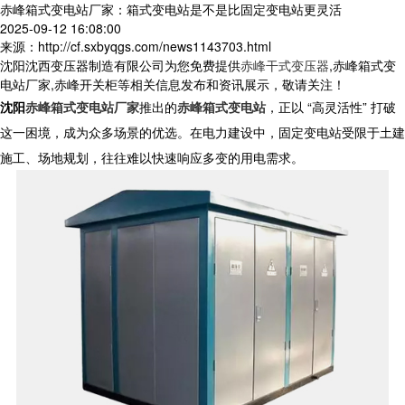
赤峰箱式变电站厂家：箱式变电站是不是比固定变电站更灵活
2025-09-12 16:08:00
来源：http://cf.sxbyqgs.com/news1143703.html
沈阳沈西变压器制造有限公司为您免费提供
赤峰干式变压器
,赤峰箱式变
电站厂家,赤峰开关柜等相关信息发布和资讯展示，敬请关注！
沈阳
赤峰箱式变电站厂家
推出的
赤峰箱式变电站
，正以 “高灵活性” 打破
这一困境，成为众多场景的优选。在电力建设中，固定变电站受限于土建
施工、场地规划，往往难以快速响应多变的用电需求。​