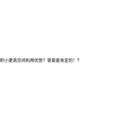
积小更具空间利用优势？答案是肯定的！?