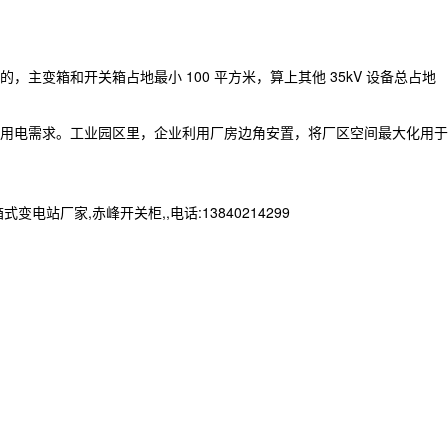
的，主变箱和开关箱占地最小 100 平方米，算上其他 35kV 设备总占地
用电需求。工业园区里，企业利用厂房边角安置，将厂区空间最大化用于
家,赤峰开关柜,,电话:13840214299