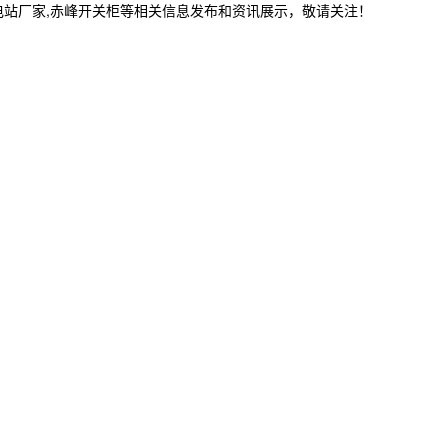
电站厂家,赤峰开关柜等相关信息发布和资讯展示，敬请关注！