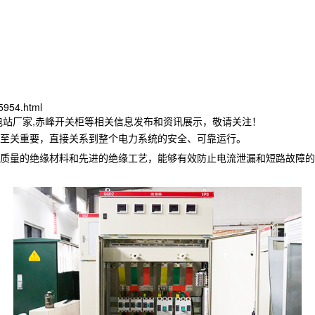
5954.html
电站厂家,赤峰开关柜等相关信息发布和资讯展示，敬请关注！
至关重要，直接关系到整个电力系统的安全、可靠运行。
质量的绝缘材料和先进的绝缘工艺，能够有效防止电流泄漏和短路故障的