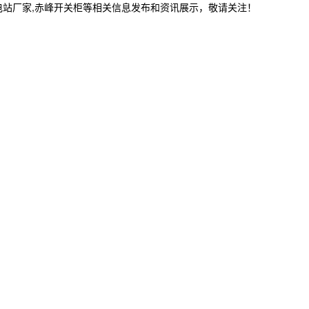
电站厂家,赤峰开关柜等相关信息发布和资讯展示，敬请关注！