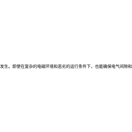
发生。即使在复杂的电磁环境和恶劣的运行条件下，也能确保电气间隙和