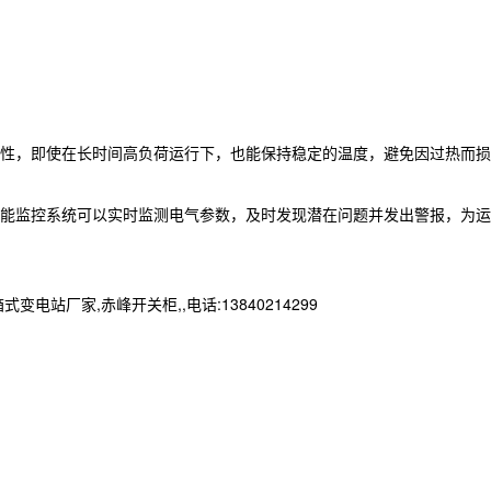
性，即使在长时间高负荷运行下，也能保持稳定的温度，避免因过热而损
能监控系统可以实时监测电气参数，及时发现潜在问题并发出警报，为运
家,赤峰开关柜,,电话:13840214299