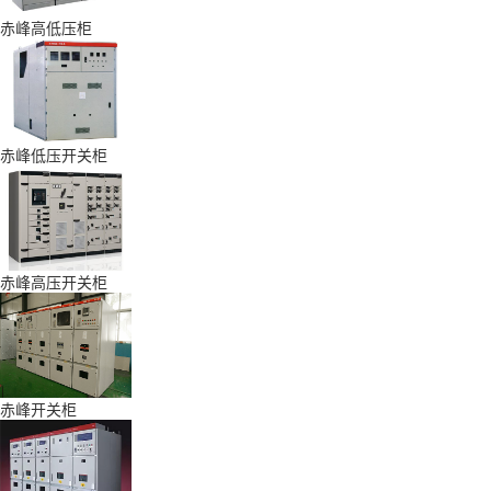
赤峰高低压柜
赤峰低压开关柜
赤峰高压开关柜
赤峰开关柜