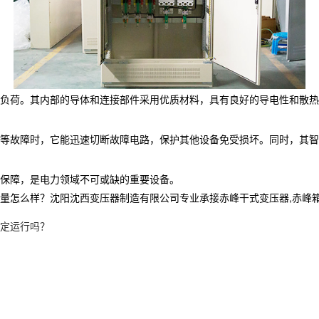
负荷。其内部的导体和连接部件采用优质材料，具有良好的导电性和散热
地等故障时，它能迅速切断故障电路，保护其他设备免受损坏。同时，其智
保障，是电力领域不可或缺的重要设备。
样？沈阳沈西变压器制造有限公司专业承接赤峰干式变压器,赤峰箱式变电站厂
定运行吗？