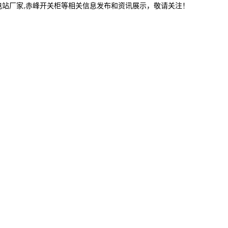
电站厂家,赤峰开关柜等相关信息发布和资讯展示，敬请关注！